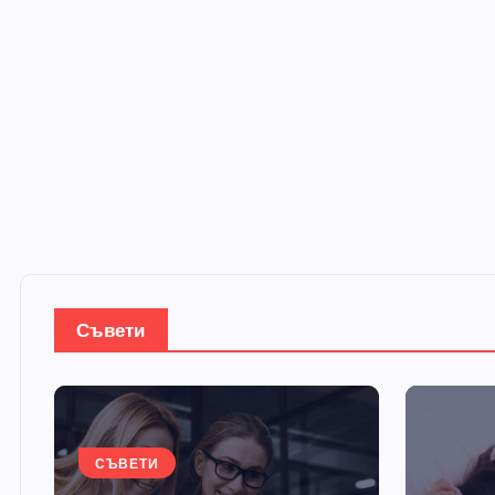
Съвети
СЪВЕТИ