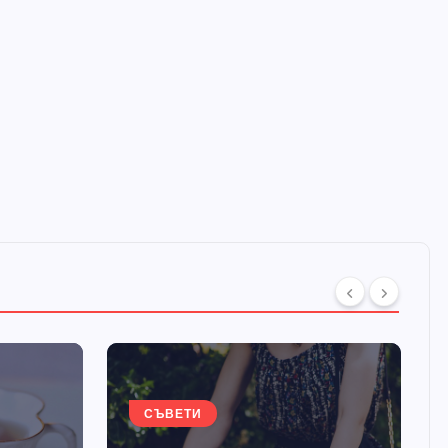
СЪВЕТИ