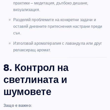
практики – медитация, дълбоко дишане,
визуализация.
Разделяй проблемите на конкретни задачи и
оставяй дневните притеснения настрани преди
сън.
Използвай ароматерапия с лавандула или друг
релаксиращ аромат.
8. Контрол на
светлината и
шумовете
Защо е важно: