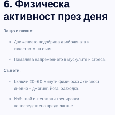
6. Физическа
активност през деня
Защо е важно:
Движението подобрява дълбочината и
качеството на съня.
Намалява напрежението в мускулите и стреса.
Съвети:
Включи 20–60 минути физическа активност
дневно – джогинг, йога, разходка.
Избягвай интензивни тренировки
непосредствено преди лягане.