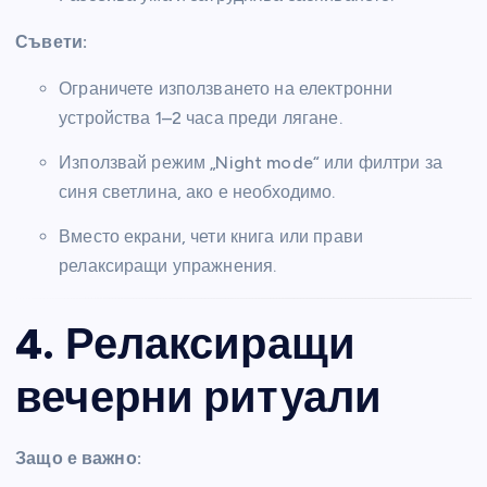
Съвети:
Ограничете използването на електронни
устройства 1–2 часа преди лягане.
Използвай режим „Night mode“ или филтри за
синя светлина, ако е необходимо.
Вместо екрани, чети книга или прави
релаксиращи упражнения.
4. Релаксиращи
вечерни ритуали
Защо е важно: