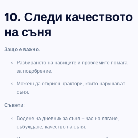
10. Следи качеството
на съня
Защо е важно:
Разбирането на навиците и проблемите помага
за подобрение.
Можеш да откриеш фактори, които нарушават
съня.
Съвети:
Водене на дневник за съня – час на лягане,
събуждане, качество на съня.