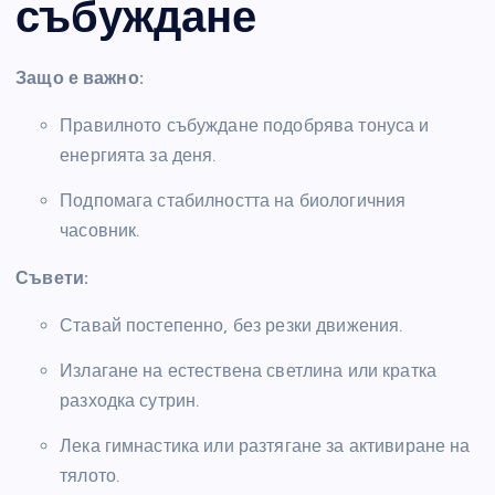
събуждане
Защо е важно:
Правилното събуждане подобрява тонуса и
енергията за деня.
Подпомага стабилността на биологичния
часовник.
Съвети:
Ставай постепенно, без резки движения.
Излагане на естествена светлина или кратка
разходка сутрин.
Лека гимнастика или разтягане за активиране на
тялото.