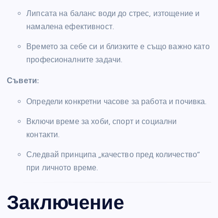
Липсата на баланс води до стрес, изтощение и
намалена ефективност.
Времето за себе си и близките е също важно като
професионалните задачи.
Съвети:
Определи конкретни часове за работа и почивка.
Включи време за хоби, спорт и социални
контакти.
Следвай принципа „качество пред количество“
при личното време.
Заключение