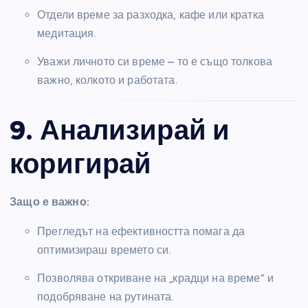
Отдели време за разходка, кафе или кратка
медитация.
Уважи личното си време – то е също толкова
важно, колкото и работата.
9. Анализирай и
коригирай
Защо е важно:
Прегледът на ефективността помага да
оптимизираш времето си.
Позволява откриване на „крадци на време“ и
подобряване на рутината.