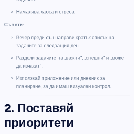
Намалява хаоса и стреса.
Съвети:
Вечер преди сън направи кратък списък на
задачите за следващия ден.
Раздели задачите на „важни“, „спешни“ и „може
да изчакат“.
Използвай приложение или дневник за
планиране, за да имаш визуален контрол.
2. Поставяй
приоритети