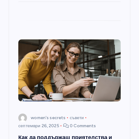
women's secrets
съвети
септември 26, 2025
0 Comments
Как да поддържаш приятелства и