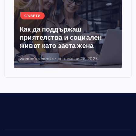
СЪВЕТИ
Как да поддържаш
приятелства и социален
живот като заета жена
women's secrets
септември 26, 2025