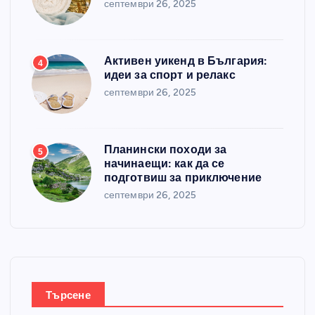
септември 26, 2025
Активен уикенд в България:
4
идеи за спорт и релакс
септември 26, 2025
Планински походи за
5
начинаещи: как да се
подготвиш за приключение
септември 26, 2025
Търсене