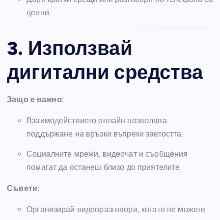
ценни.
3. Използвай
дигитални средства
Защо е важно:
Взаимодействието онлайн позволява
поддържане на връзки въпреки заетостта.
Социалните мрежи, видеочат и съобщения
помагат да останеш близо до приятелите.
Съвети:
Организирай видеоразговори, когато не можете