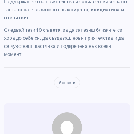
Поддържането на приятелства и социален живот като
заета жена е възможно с
планиране, инициатива и
откритост
.
Следвай тези
10 съвета
, за да запазиш близките си
хора до себе си, да създаваш нови приятелства и да
се чувстваш щастлива и подкрепена във всеки
момент.
съвети