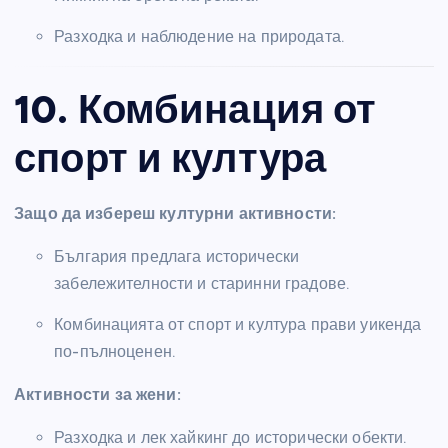
Разходка и наблюдение на природата.
10. Комбинация от
спорт и култура
Защо да избереш културни активности:
България предлага исторически
забележителности и старинни градове.
Комбинацията от спорт и култура прави уикенда
по-пълноценен.
Активности за жени:
Разходка и лек хайкинг до исторически обекти.