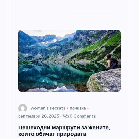
women's secrets
почивка
септември 26, 2025
0 Comments
Пешеходни маршрути за жените,
които обичат природата