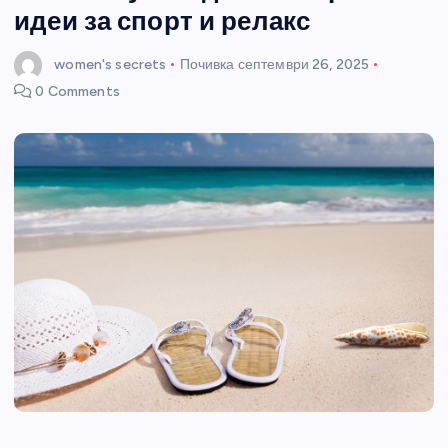
идеи за спорт и релакс
women's secrets
Почивка
септември 26, 2025
0 Comments