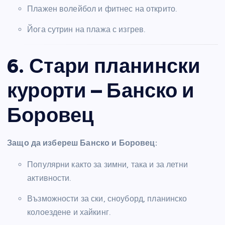
Плажен волейбол и фитнес на открито.
Йога сутрин на плажа с изгрев.
6. Стари планински
курорти – Банско и
Боровец
Защо да избереш Банско и Боровец:
Популярни както за зимни, така и за летни
активности.
Възможности за ски, сноуборд, планинско
колоездене и хайкинг.